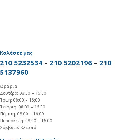
Καλέστε μας
210 5232534
–
210 5202196
–
210
5137960
Ωράριο
Δευτέρα: 08:00 – 16:00
Τρίτη: 08:00 – 16:00
Τετάρτη: 08:00 – 16:00
Πέμπτη: 08:00 – 16:00
Παρασκευή: 08:00 – 16:00
Σάββατο: Κλειστά