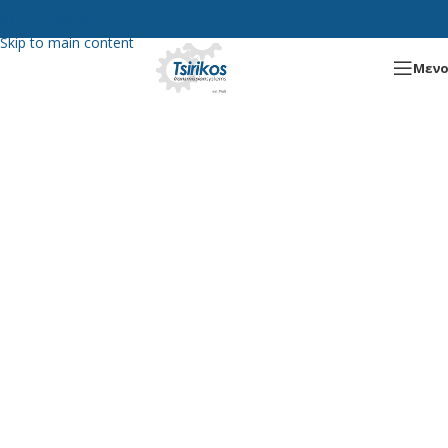
Skip to navigation
Skip to main content
Μεν