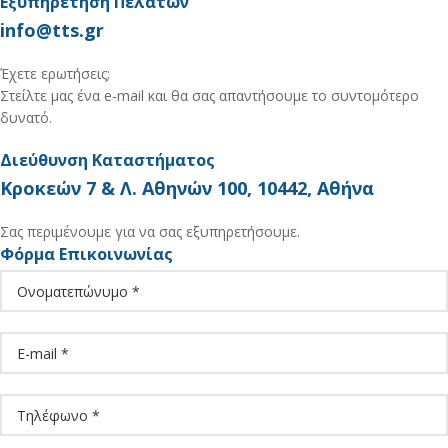
Εξυπηρέτηση Πελατών
info@tts.gr
Έχετε ερωτήσεις;
Στείλτε μας ένα e-mail και θα σας απαντήσουμε το συντομότερο
δυνατό.
Διεύθυνση Καταστήματος
Κροκεών 7 & Λ. Αθηνών 100, 10442, Αθήνα
Σας περιμένουμε για να σας εξυπηρετήσουμε.
Φόρμα Επικοινωνίας