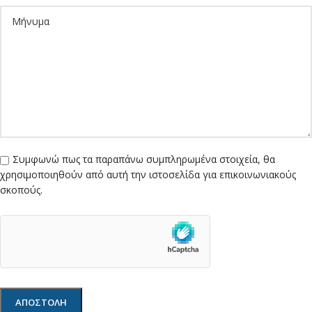
Συμφωνώ πως τα παραπάνω συμπληρωμένα στοιχεία, θα
χρησιμοποιηθούν από αυτή την ιστοσελίδα για επικοινωνιακούς
σκοπούς.